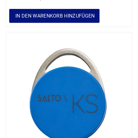
IN DEN WARENKORB HINZUFÜGEN