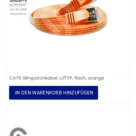
CAT6 Slimpatchkabel, U/FTP, flach, orange
IN DEN WARENKORB HINZUFÜGEN