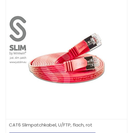
CAT6 Slimpatchkabel, U/FTP, flach, rot