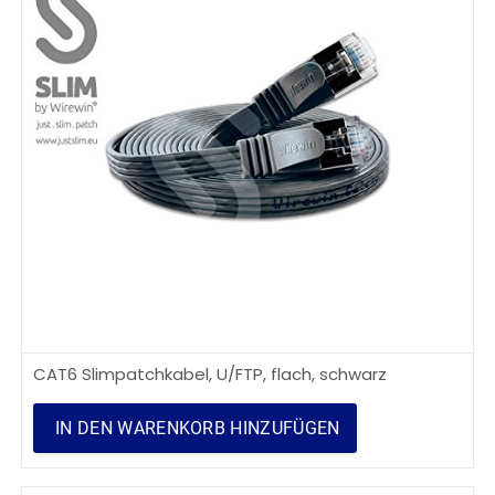
CAT6 Slimpatchkabel, U/FTP, flach, schwarz
IN DEN WARENKORB HINZUFÜGEN