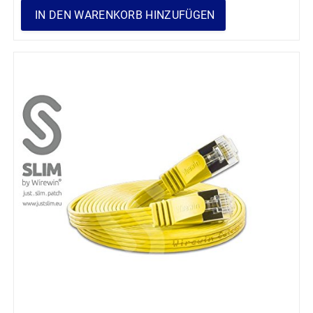
IN DEN WARENKORB HINZUFÜGEN