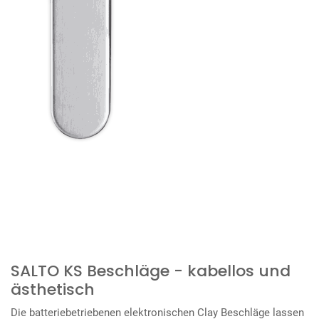
SALTO KS Beschläge - kabellos und
ästhetisch
Die batteriebetriebenen elektronischen Clay Beschläge lassen