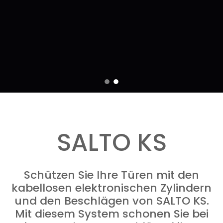
SALTO KS
Schützen Sie Ihre Türen mit den
kabellosen elektronischen Zylindern
und den Beschlägen von SALTO KS.
Mit diesem System schonen Sie bei