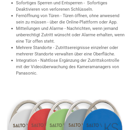
Sofortiges Sperren und Entsperren - Sofortiges
Deaktivieren von verlorenen Schlüsseln.
Fernöffnung von Türen - Türen öffnen, ohne anwesend
sein zu müssen - über die Online-Plattform oder App.
Mitteilungen und Alarme - Nachrichten, wenn jemand
unberechtigt Zutritt wünscht oder Alarme erhalten, wenn
eine Tür offen steht.
Mehrere Standorte - Zutrittsereignisse einzelner oder
mehrerer Standorte verwalten über eine Oberfläche.
Integration - Nahtlose Ergänzung der Zutrittskontrolle
mit der Videoüberwachung des Kameramanagers von
Panasonic.