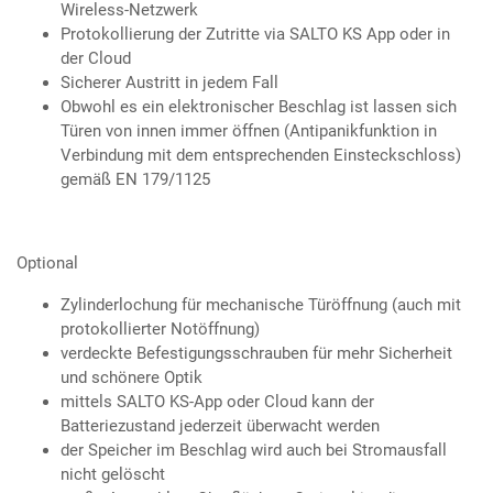
Wireless-Netzwerk
Protokollierung der Zutritte via SALTO KS App oder in
der Cloud
Sicherer Austritt in jedem Fall
Obwohl es ein elektronischer Beschlag ist lassen sich
Türen von innen immer öffnen (Antipanikfunktion in
Verbindung mit dem entsprechenden Einsteckschloss)
gemäß EN 179/1125
Optional
Zylinderlochung für mechanische Türöffnung (auch mit
protokollierter Notöffnung)
verdeckte Befestigungsschrauben für mehr Sicherheit
und schönere Optik
mittels SALTO KS-App oder Cloud kann der
Batteriezustand jederzeit überwacht werden
der Speicher im Beschlag wird auch bei Stromausfall
nicht gelöscht