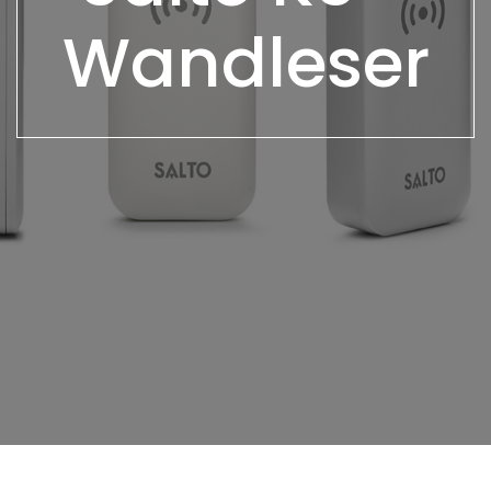
Wandleser