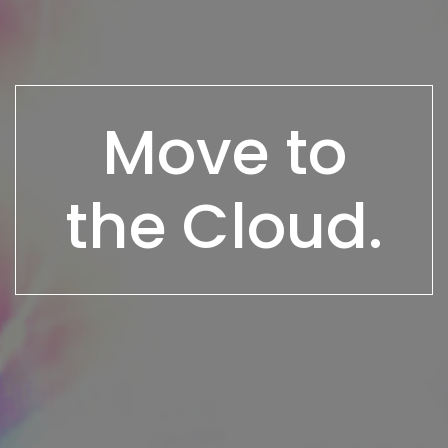
Move to
the Cloud.