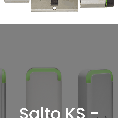
Salto KS -