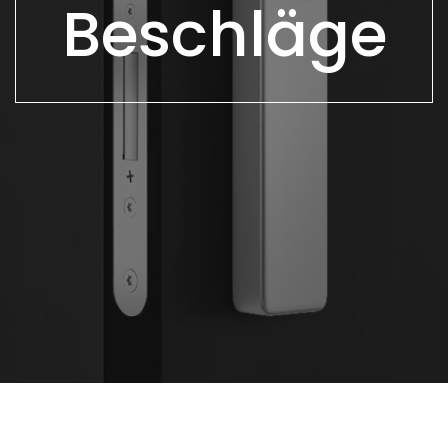
Beschläge