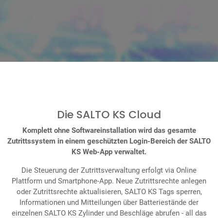
Die SALTO KS Cloud
Komplett ohne Softwareinstallation wird das gesamte
Zutrittssystem in einem geschützten Login-Bereich der SALTO
KS Web-App verwaltet.
Die Steuerung der Zutrittsverwaltung erfolgt via Online
Plattform und Smartphone-App. Neue Zutrittsrechte anlegen
oder Zutrittsrechte aktualisieren, SALTO KS Tags sperren,
Informationen und Mitteilungen über Batteriestände der
einzelnen SALTO KS Zylinder und Beschläge abrufen - all das