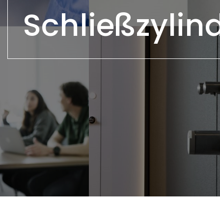
Schließzylin