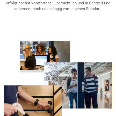
erfolgt höchst komfortabel, übersichtlich und in Echtzeit und
außerdem noch unabhängig vom eigenen Standort.