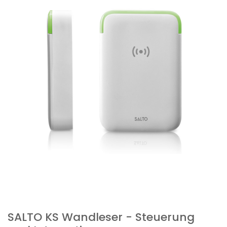
SALTO KS Wandleser - Steuerung