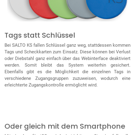
Tags statt Schlüssel
Bei SALTO KS fallen Schlüssel ganz weg, stattdessen kommen
Tags und Scheckkarten zum Einsatz. Diese können bei Verlust
oder Diebstahl ganz einfach über das Webinterface deaktiviert
werden. Somit bleibt das System weiterhin gesichert.
Ebenfalls gibt es die Möglichkeit die einzelnen Tags in
verschiedene Zugangsgruppen zuzuweisen, wodurch eine
erleichterte Zugangskontrolle ermöglicht wird.
Oder gleich mit dem Smartphone