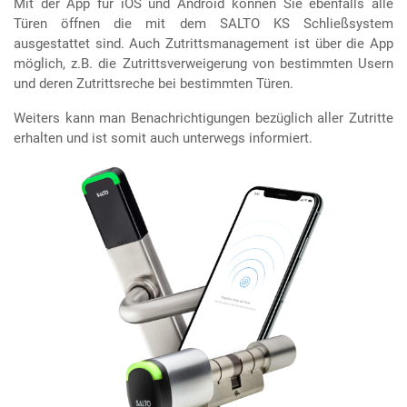
Mit der App für iOS und Android können Sie ebenfalls alle
Türen öffnen die mit dem SALTO KS Schließsystem
ausgestattet sind. Auch Zutrittsmanagement ist über die App
möglich, z.B. die Zutrittsverweigerung von bestimmten Usern
und deren Zutrittsreche bei bestimmten Türen.
Weiters kann man Benachrichtigungen bezüglich aller Zutritte
erhalten und ist somit auch unterwegs informiert.