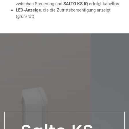
zwischen Steuerung und
SALTO KS IQ
erfolgt kabellos
LED-Anzeige
, die die Zutrittsberechtigung anzeigt
(grün/rot)