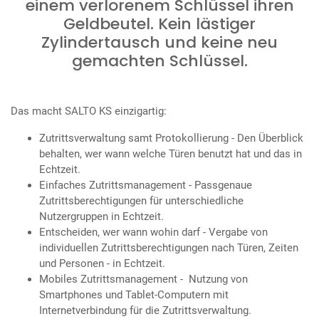
einem verlorenem Schlüssel ihren
Geldbeutel. Kein lästiger
Zylindertausch und keine neu
gemachten Schlüssel.
Das macht SALTO KS einzigartig:
Zutrittsverwaltung samt Protokollierung - Den Überblick
behalten, wer wann welche Türen benutzt hat und das in
Echtzeit.
Einfaches Zutrittsmanagement - Passgenaue
Zutrittsberechtigungen für unterschiedliche
Nutzergruppen in Echtzeit.
Entscheiden, wer wann wohin darf - Vergabe von
individuellen Zutrittsberechtigungen nach Türen, Zeiten
und Personen - in Echtzeit.
Mobiles Zutrittsmanagement - Nutzung von
Smartphones und Tablet-Computern mit
Internetverbindung für die Zutrittsverwaltung.