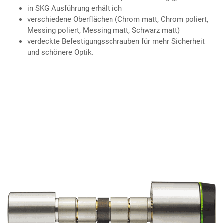
in SKG Ausführung erhältlich
verschiedene Oberflächen (Chrom matt, Chrom poliert,
Messing poliert, Messing matt, Schwarz matt)
verdeckte Befestigungsschrauben für mehr Sicherheit
und schönere Optik.