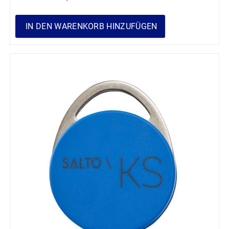
IN DEN WARENKORB HINZUFÜGEN