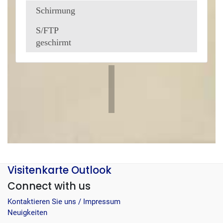
Schirmung
S/FTP
geschirmt
Visitenkarte Outlook
Connect with us
Kontaktieren Sie uns / Impressum
Neuigkeiten