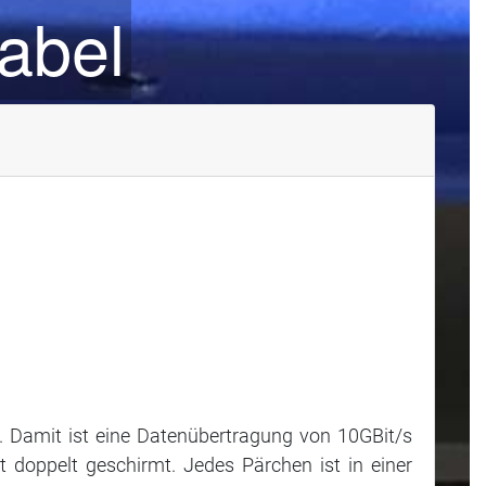
abel
 Damit ist eine Datenübertragung von 10GBit/s
t doppelt geschirmt. Jedes Pärchen ist in einer