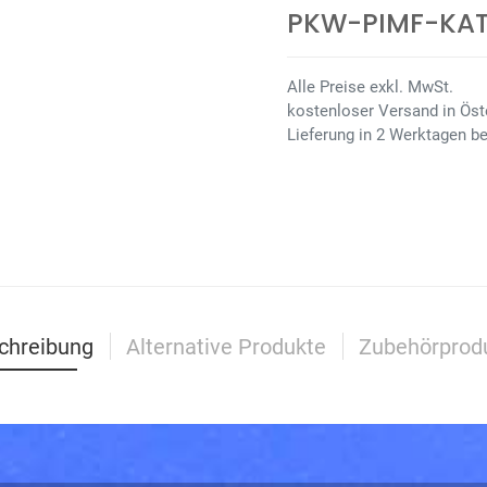
PKW-PIMF-KAT
Alle Preise exkl. MwSt.
kostenloser Versand in Öste
Lieferung in 2 Werktagen be
chreibung
Alternative Produkte
Zubehörprod