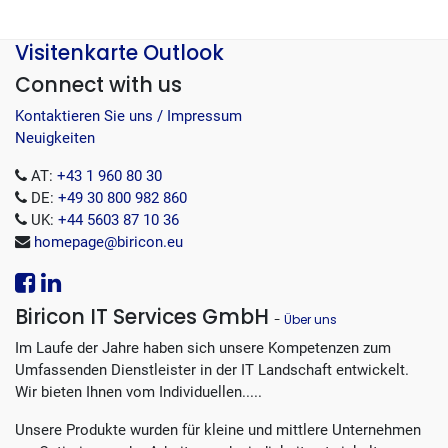
Visitenkarte Outlook
Connect with us
Kontaktieren Sie uns / Impressum
Neuigkeiten
AT:
+43 1 960 80 30
DE:
+49 30 800 982 860
UK:
+44 5603 87 10 36
homepage@biricon.eu
Biricon IT Services GmbH
-
Über uns
Im Laufe der Jahre haben sich unsere Kompetenzen zum
Umfassenden Dienstleister in der IT Landschaft entwickelt.
Wir bieten Ihnen vom Individuellen.....
Unsere Produkte wurden für kleine und mittlere Unternehmen