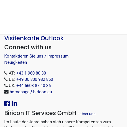
Visitenkarte Outlook
Connect with us
Kontaktieren Sie uns / Impressum
Neuigkeiten
AT:
+43 1 960 80 30
DE:
+49 30 800 982 860
UK:
+44 5603 87 10 36
homepage@biricon.eu
Biricon IT Services GmbH
-
Über uns
Im Laufe der Jahre haben sich unsere Kompetenzen zum