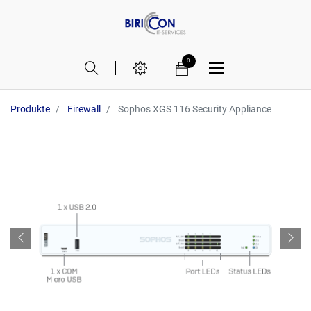
0
Produkte
Firewall
Sophos XGS 116 Security Appliance