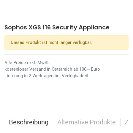
Sophos XGS 116 Security Appliance
Dieses Produkt ist nicht länger verfügbar.
Alle Preise exkl. MwSt.
kostenloser Versand in Österreich ab 100,-- Euro
Lieferung in 2 Werktagen bei Verfügbarkeit
Beschreibung
Alternative Produkte
Zu