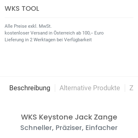
WKS TOOL
Alle Preise exkl. MwSt.
kostenloser Versand in Österreich ab 100,-- Euro
Lieferung in 2 Werktagen bei Verfügbarkeit
Beschreibung
Alternative Produkte
Zu
WKS Keystone Jack Zange
Schneller, Präziser, Einfacher