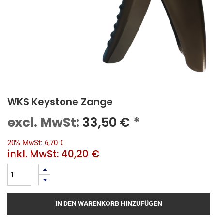
WKS Keystone Zange
excl. MwSt:
33,50
€
*
20% MwSt: 6,70 €
inkl. MwSt:
40,20 €
IN DEN WARENKORB HINZUFÜGEN