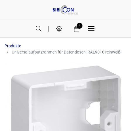
0
Produkte
Universalaufputzrahmen für Datendosen, RAL9010 reinweiß