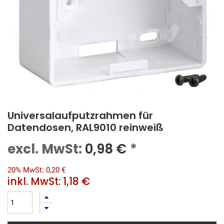
Universalaufputzrahmen für
Datendosen, RAL9010 reinweiß
excl. MwSt:
0,98
€
*
20% MwSt: 0,20 €
inkl. MwSt:
1,18 €