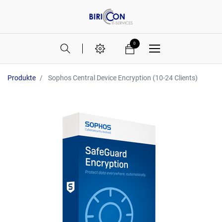
0
Produkte
Sophos Central Device Encryption (10-24 Clients)