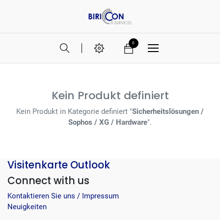
0
Kein Produkt definiert
Kein Produkt in Kategorie definiert "
Sicherheitslösungen /
Sophos / XG / Hardware
".
Visitenkarte Outlook
Connect with us
Kontaktieren Sie uns / Impressum
Neuigkeiten